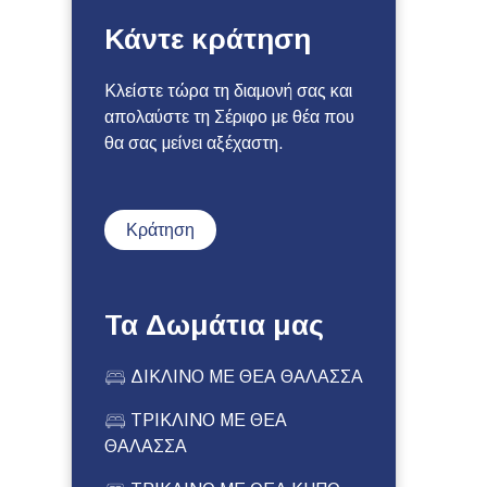
Κάντε κράτηση
Κλείστε τώρα τη διαμονή σας και
απολαύστε τη Σέριφο με θέα που
θα σας μείνει αξέχαστη.
Κράτηση
Τα Δωμάτια μας
ΔΙΚΛΙΝΟ ΜΕ ΘΕΑ ΘΑΛΑΣΣΑ
ΤΡΙΚΛΙΝΟ ΜΕ ΘΕΑ
ΘΑΛΑΣΣΑ