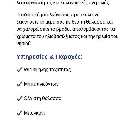
λειτουργικότητας και καλοκαιρινής ανεμελιάς.
Το ιδιωτικό μπαλκόνι σας προσκαλεί να
ξεκινήσετε τη μέρα σας με θέα τη θάλασσα και
να χαλαρώσετε το βράδυ, απολαμβάνοντας τα
χρώματα του ηλιοβασιλέματος και την ηρεμία του
νησιού.
Υπηρεσίες & Παροχές:
Wifi υψηλής ταχύτητας
Μη καπνιζόντων
Θέα στη θάλασσα
Μπαλκόνι