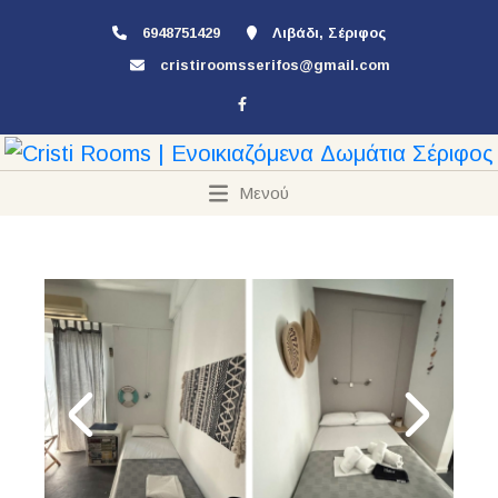
6948751429
Λιβάδι, Σέριφος
cristiroomsserifos@gmail.com
Μενού