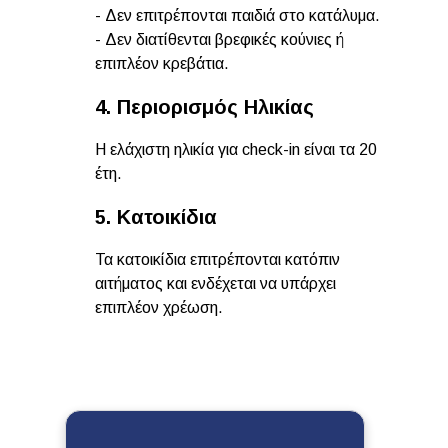
- Δεν επιτρέπονται παιδιά στο κατάλυμα.
- Δεν διατίθενται βρεφικές κούνιες ή
επιπλέον κρεβάτια.
4. Περιορισμός Ηλικίας
Η ελάχιστη ηλικία για check-in είναι τα 20
έτη.
5. Κατοικίδια
Τα κατοικίδια επιτρέπονται κατόπιν
αιτήματος και ενδέχεται να υπάρχει
επιπλέον χρέωση.