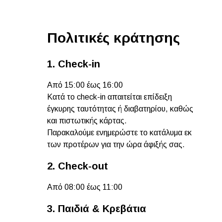
Πολιτικές κράτησης
1. Check-in
Από 15:00 έως 16:00
Κατά το check-in απαιτείται επίδειξη
έγκυρης ταυτότητας ή διαβατηρίου, καθώς
και πιστωτικής κάρτας.
Παρακαλούμε ενημερώστε το κατάλυμα εκ
των προτέρων για την ώρα άφιξής σας.
2. Check-out
Από 08:00 έως 11:00
3. Παιδιά & Κρεβάτια