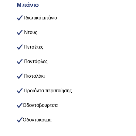
Μπάνιο
Ιδιωτικό μπάνιο
Ντους
Πετσέτες
Παντόφλες
Πιστολάκι
Προϊόντα περιποίησης
Οδοντόβουρτσα
Oδοντόκρεμα