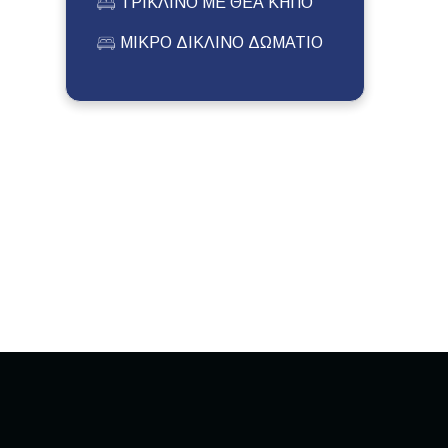
ΤΡΙΚΛΙΝΟ ΜΕ ΘΕΑ ΚΗΠΟ
ΜΙΚΡΟ ΔΙΚΛΙΝΟ ΔΩΜΑΤΙΟ