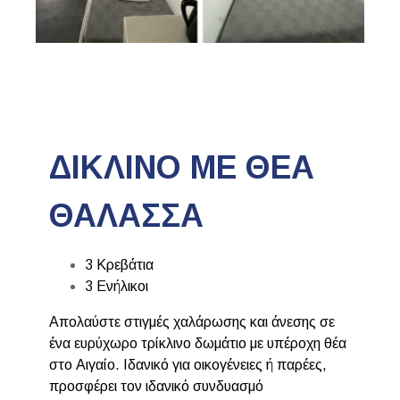
ΔΙΚΛΙΝΟ ΜΕ ΘΕΑ
ΘΑΛΑΣΣΑ
3 Κρεβάτια
3 Ενήλικοι
Απολαύστε στιγμές χαλάρωσης και άνεσης σε
ένα ευρύχωρο τρίκλινο δωμάτιο με υπέροχη θέα
στο Αιγαίο. Ιδανικό για οικογένειες ή παρέες,
προσφέρει τον ιδανικό συνδυασμό