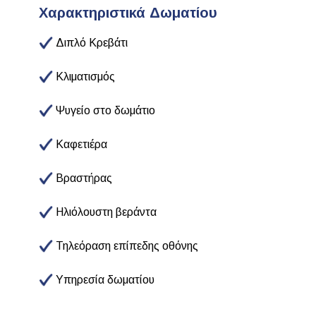
Χαρακτηριστικά Δωματίου
Διπλό Κρεβάτι
Κλιματισμός
Ψυγείο στο δωμάτιο
Καφετιέρα
Βραστήρας
Ηλιόλουστη βεράντα
Τηλεόραση επίπεδης οθόνης
Υπηρεσία δωματίου